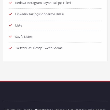
Bedava Instagram Bayan Takipçi Hilesi
Linkedin Takipçi Gönderme Hilesi
Liste
Sayfa Listesi
Twitter Gizli Hesap Tweet Görme