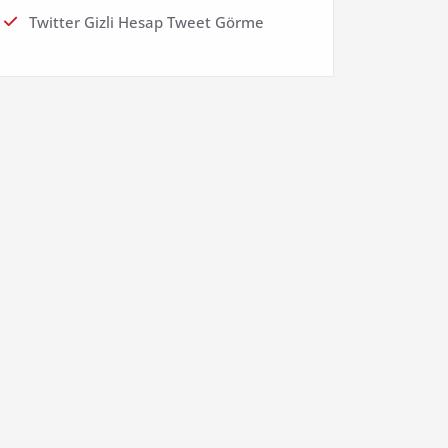
Twitter Gizli Hesap Tweet Görme