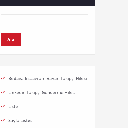
Ara
Bedava Instagram Bayan Takipçi Hilesi
Linkedin Takipçi Gönderme Hilesi
Liste
Sayfa Listesi