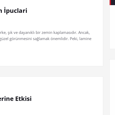
 İpuclari
rke, şık ve dayanıklı bir zemin kaplamasıdır. Ancak,
 güzel görünmesini sağlamak önemlidir. Peki, lamine
rine Etkisi