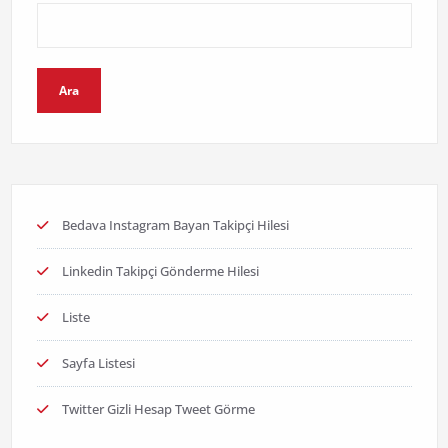
Ara
Bedava Instagram Bayan Takipçi Hilesi
Linkedin Takipçi Gönderme Hilesi
Liste
Sayfa Listesi
Twitter Gizli Hesap Tweet Görme