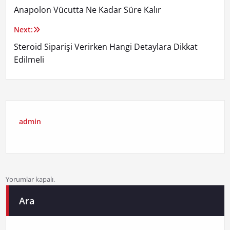
Anapolon Vücutta Ne Kadar Süre Kalır
gezinmesi
Next:
Steroid Siparişi Verirken Hangi Detaylara Dikkat
Edilmeli
admin
Yorumlar kapalı.
Ara