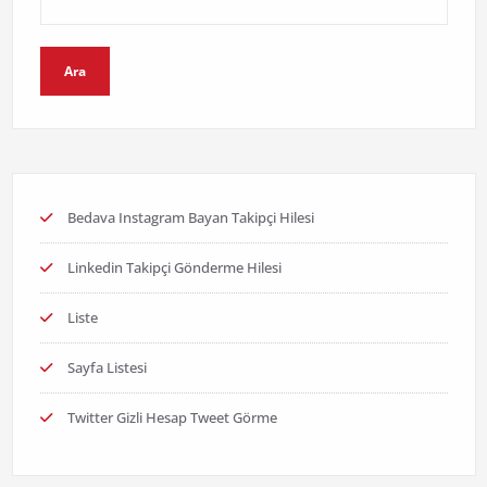
Ara
Bedava Instagram Bayan Takipçi Hilesi
Linkedin Takipçi Gönderme Hilesi
Liste
Sayfa Listesi
Twitter Gizli Hesap Tweet Görme