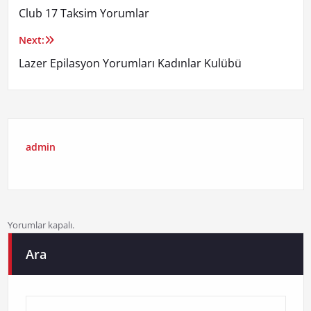
Club 17 Taksim Yorumlar
gezinmesi
Next:
Lazer Epilasyon Yorumları Kadınlar Kulübü
admin
Yorumlar kapalı.
Ara