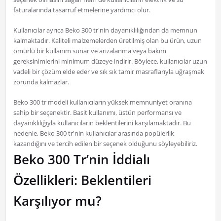
faturalarında tasarruf etmelerine yardımcı olur.
Kullanıcılar ayrıca Beko 300 tr'nin dayanıklılığından da memnun
kalmaktadır. Kaliteli malzemelerden üretilmiş olan bu ürün, uzun
ömürlü bir kullanım sunar ve arızalanma veya bakım
gereksinimlerini minimum düzeye indirir. Böylece, kullanıcılar uzun
vadeli bir çözüm elde eder ve sık sık tamir masraflarıyla uğraşmak
zorunda kalmazlar.
Beko 300 tr modeli kullanıcıların yüksek memnuniyet oranına
sahip bir seçenektir. Basit kullanımı, üstün performansı ve
dayanıklılığıyla kullanıcıların beklentilerini karşılamaktadır. Bu
nedenle, Beko 300 tr'nin kullanıcılar arasında popülerlik
kazandığını ve tercih edilen bir seçenek olduğunu söyleyebiliriz.
Beko 300 Tr’nin İddialı
Özellikleri: Beklentileri
Karşılıyor mu?