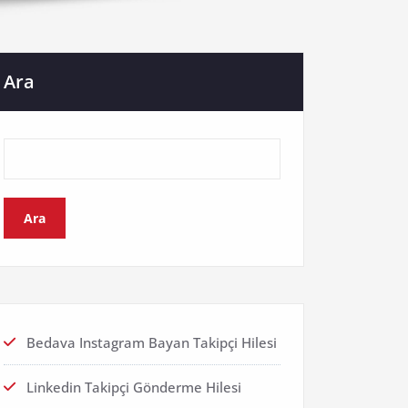
Ara
Ara
Bedava Instagram Bayan Takipçi Hilesi
Linkedin Takipçi Gönderme Hilesi