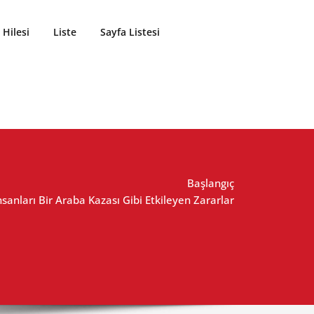
Hilesi
Liste
Sayfa Listesi
Başlangıç
sanları Bir Araba Kazası Gibi Etkileyen Zararlar