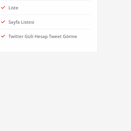
Liste
Sayfa Listesi
Twitter Gizli Hesap Tweet Görme