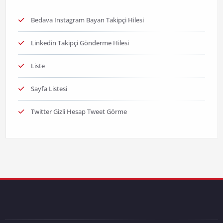
Bedava Instagram Bayan Takipçi Hilesi
Linkedin Takipçi Gönderme Hilesi
Liste
Sayfa Listesi
Twitter Gizli Hesap Tweet Görme