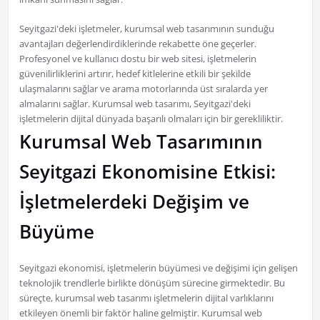
Seyitgazi'deki işletmeler, kurumsal web tasarımının sunduğu
avantajları değerlendirdiklerinde rekabette öne geçerler.
Profesyonel ve kullanıcı dostu bir web sitesi, işletmelerin
güvenilirliklerini artırır, hedef kitlelerine etkili bir şekilde
ulaşmalarını sağlar ve arama motorlarında üst sıralarda yer
almalarını sağlar. Kurumsal web tasarımı, Seyitgazi'deki
işletmelerin dijital dünyada başarılı olmaları için bir gerekliliktir.
Kurumsal Web Tasarımının
Seyitgazi Ekonomisine Etkisi:
İşletmelerdeki Değişim ve
Büyüme
Seyitgazi ekonomisi, işletmelerin büyümesi ve değişimi için gelişen
teknolojik trendlerle birlikte dönüşüm sürecine girmektedir. Bu
süreçte, kurumsal web tasarımı işletmelerin dijital varlıklarını
etkileyen önemli bir faktör haline gelmiştir. Kurumsal web