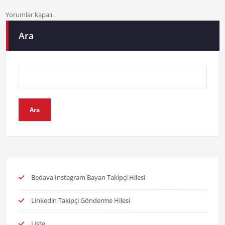
Yorumlar kapalı.
Ara
Ara
Bedava Instagram Bayan Takipçi Hilesi
Linkedin Takipçi Gönderme Hilesi
Liste