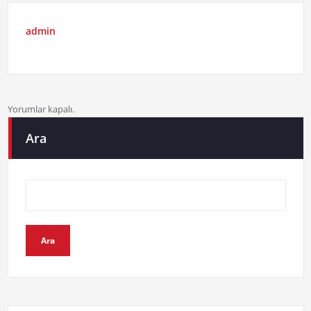
admin
Yorumlar kapalı.
Ara
Ara