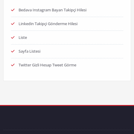
Bedava Instagram Bayan Takipçi Hilesi
Linkedin Takipçi Gönderme Hilesi
Liste
Sayfa Listesi
Twitter Gizli Hesap Tweet Görme