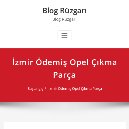
Skip
Blog Rüzgarı
to
content
Blog Rüzgarı
İzmir Ödemiş Opel Çıkma
Parça
Başlangıç
İzmir Ödemiş Opel Çıkma Parça