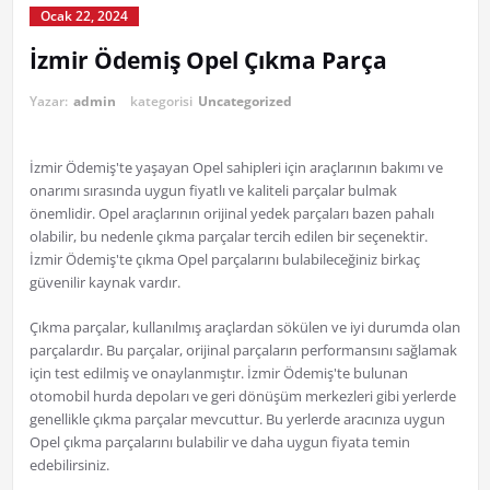
Ocak 22, 2024
İzmir Ödemiş Opel Çıkma Parça
Yazar:
admin
kategorisi
Uncategorized
İzmir Ödemiş'te yaşayan Opel sahipleri için araçlarının bakımı ve
onarımı sırasında uygun fiyatlı ve kaliteli parçalar bulmak
önemlidir. Opel araçlarının orijinal yedek parçaları bazen pahalı
olabilir, bu nedenle çıkma parçalar tercih edilen bir seçenektir.
İzmir Ödemiş'te çıkma Opel parçalarını bulabileceğiniz birkaç
güvenilir kaynak vardır.
Çıkma parçalar, kullanılmış araçlardan sökülen ve iyi durumda olan
parçalardır. Bu parçalar, orijinal parçaların performansını sağlamak
için test edilmiş ve onaylanmıştır. İzmir Ödemiş'te bulunan
otomobil hurda depoları ve geri dönüşüm merkezleri gibi yerlerde
genellikle çıkma parçalar mevcuttur. Bu yerlerde aracınıza uygun
Opel çıkma parçalarını bulabilir ve daha uygun fiyata temin
edebilirsiniz.