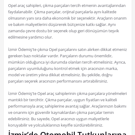
Opel araç sahipleri, çıkma parçaları tercih etmenin avantajlarından
faydalanabilir. Çıkma parçalar, orijinal parçalarla aynı kalitede
olmasının yanı sıra daha ekonomik bir seçenektir. Araçların onarım
ve bakım maliyetlerini düşürerek bütçenize katkı sağlar. Aynı
zamanda çevre dostu bir seçenek olup geri dönüşümün teşvik
edilmesine yardımcı olur.
İzmir Ödemiş'te çıkma Opel parçalarını satın alırken dikkat etmeniz
gereken bazı noktalar vardır. Parçaların durumu önemlidir,
mümkün olduğunca iyi durumda olanları tercih etmelisiniz. Ayrıca,
parçaların uyumluluğunu kontrol etmek için aracınızın marka,
model ve üretim yılına dikkat etmelisiniz. Bu şekilde, doğru
parçaları seçerek aracınızın performansını artırabilirsiniz.
İzmir Ödemiş'te Opel araç sahiplerinin çıkma parçalara yönelmeleri
mantıklı bir tercihtir. Çıkma parçalar, uygun fiyatları ve kaliteli
performansıyla araç sahiplerine avantaj sağlar. Araçlarınızın bakımı
ve onarımı için güvenilir kaynaklardan çıkma parçalar temin
edebilirsiniz. Bu sayede, Opel aracınızı uygun maliyetlerle
koruyabilir ve yolculuklarınızı keyifle sürdürebilirsiniz.
İzmir’de Otomobil Tutkunlarına