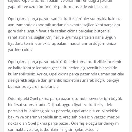
sayede, Opel aracınızın bakım ve onarımını en doğru şekilde
yapabilir ve uzun ömürlü bir performans elde edebilirsiniz.
Opel çıkma parça pazarı, sadece kaliteli ürünler sunmakla kalmaz,
aynı zamanda ekonomik açıdan da avantaj sağlar. Yeni parçalara
göre daha uygun fiyatlarla satılan çıkma parçalar, bütçenizi
rahatlatmanızı sağlar. Orijinal ve uyumlu parçaları daha uygun
fiyatlarla temin etmek, araç bakım masraflarınızı düşürmenize
yardımcı olur.
Opel çıkma parça pazarındaki ürünlerin tamamı, titizlikle incelenir
ve kalite kontrollerinden geçer. Bu nedenle güvenilir bir şekilde
kullanabilirsiniz. Ayrıca, Opel çıkma parça pazarında uzman satıcılar
size gerekli bilgi ve danışmanlık hizmetini sunarak doğru parçayı
bulmanızda yardımcı olurlar.
Ödemiş'teki Opel çıkma parça pazarı otomobil severler için büyük
bir fırsat sunmaktadır. Orijinal, uygun fiyatlı ve kaliteli yedek
parçaları bulabileceğiniz bu pazarda, Opel aracınızı en iyi şekilde
bakım ve onarım yapabilirsiniz. Araç sahipleri için vazgeçilmez bir
nokta olan Opel çıkma parça pazarı, Ödemiş'e özgü bir deneyim
sunmakta ve araç tutkunlarının ilgisini çekmektedir.