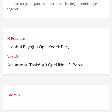
bulunan bu çıkma parça satıcıları kesinlikle değerlendirilmeye
değerdir.
Previous:
Yazı
İstanbul Beyoğlu Opel Yedek Parça
gezinmesi
Next:
Kastamonu Taşköprü Opel İkinci El Parça
admin