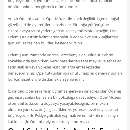
büyüleyici koleksiyonunda, Opel'in otomobil endüstrisindeki
dönüm noktalarını görmek mümkündür.
Ancak Ödemiş sadece Opel Müzesi ile sınırlı değildir. İlçenin doğal
güzellikleri de ziyaretçilerini cezbeder. Bir doğa yürüyüşüne
çıkabilir veya tarihi yerlere gezi düzenleyebilirsiniz. Örneğin, Eski
Ödemiş Kalesi'nin kalıntılarına şahitlik edebilir ve antik çağlardan
günümüze taşınan bu izleri keşfedebilirsiniz.
Ödemiş aynı zamanda yöresel lezzetleriyle de ünlüdür. Şehrin
sokaklarında gezinirken, yerel pazarlardan taze meyve ve sebzeler
satın alabilir veya yöresel restoranlarda enfes lezzetler
deneyebilirsiniz. Opel tutkunları için unutulmaz bir deneyim sunan
bu ilçe, lezzetleriyle de damakları şenlendirir.
İzmir'deki Opel severlerin uğraması gereken bir adres olan Ödemiş,
geçmişe yapılan benzersiz bir yolculuğa davet ediyor. Opel Müzesi,
otomobil tutkusunu doyasıya yaşayabileceğiniz bir mekân
olmanın yanı sıra, doğal güzellikleri ve yöresel lezzetleriyle de sizi
büyüleyecektir. Eskiye yolculuk yapmak ve bu tutkulu maceraya
katılmak için Ödemiş'i ziyaret etmeyi unutmayın.