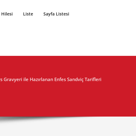
Hilesi
Liste
Sayfa Listesi
s Gravyeri ile Hazırlanan Enfes Sandviç Tarifleri