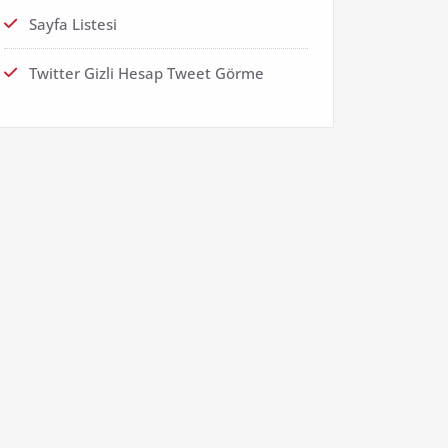
Sayfa Listesi
Twitter Gizli Hesap Tweet Görme