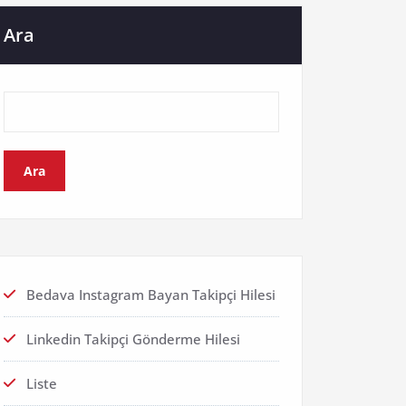
Ara
Ara
Bedava Instagram Bayan Takipçi Hilesi
Linkedin Takipçi Gönderme Hilesi
Liste