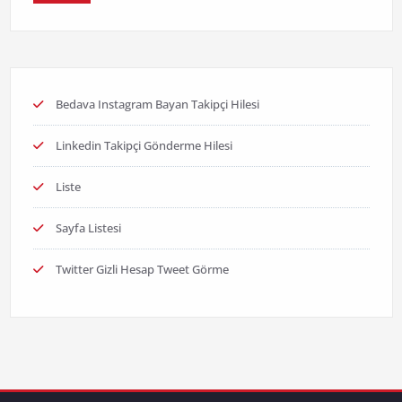
Bedava Instagram Bayan Takipçi Hilesi
Linkedin Takipçi Gönderme Hilesi
Liste
Sayfa Listesi
Twitter Gizli Hesap Tweet Görme