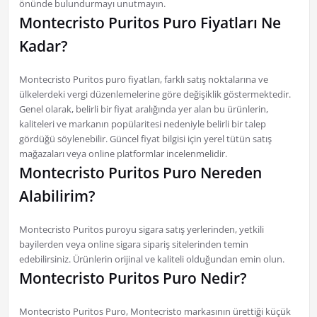
önünde bulundurmayı unutmayın.
Montecristo Puritos Puro Fiyatları Ne
Kadar?
Montecristo Puritos puro fiyatları, farklı satış noktalarına ve
ülkelerdeki vergi düzenlemelerine göre değişiklik göstermektedir.
Genel olarak, belirli bir fiyat aralığında yer alan bu ürünlerin,
kaliteleri ve markanın popülaritesi nedeniyle belirli bir talep
gördüğü söylenebilir. Güncel fiyat bilgisi için yerel tütün satış
mağazaları veya online platformlar incelenmelidir.
Montecristo Puritos Puro Nereden
Alabilirim?
Montecristo Puritos puroyu sigara satış yerlerinden, yetkili
bayilerden veya online sigara sipariş sitelerinden temin
edebilirsiniz. Ürünlerin orijinal ve kaliteli olduğundan emin olun.
Montecristo Puritos Puro Nedir?
Montecristo Puritos Puro, Montecristo markasının ürettiği küçük