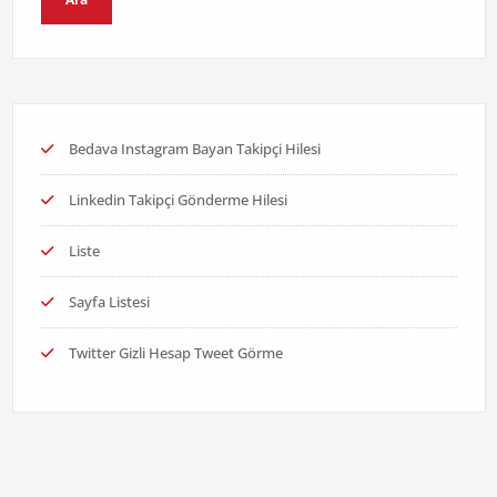
Bedava Instagram Bayan Takipçi Hilesi
Linkedin Takipçi Gönderme Hilesi
Liste
Sayfa Listesi
Twitter Gizli Hesap Tweet Görme