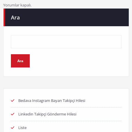
Yorumlar kapalı.
Ara
Ara
Bedava Instagram Bayan Takipçi Hilesi
Linkedin Takipçi Gönderme Hilesi
Liste