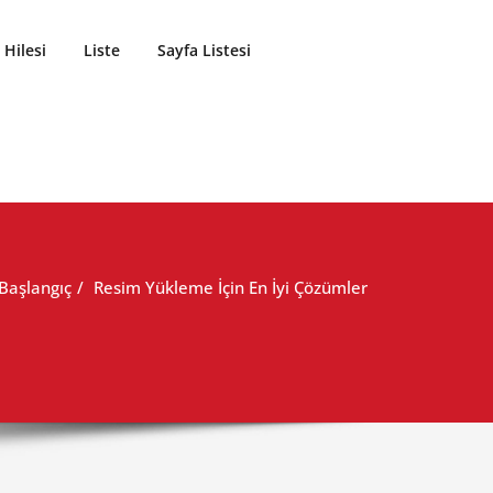
Hilesi
Liste
Sayfa Listesi
Başlangıç
Resim Yükleme İçin En İyi Çözümler