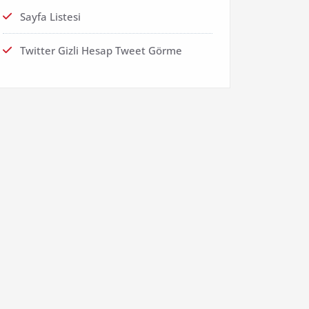
Sayfa Listesi
Twitter Gizli Hesap Tweet Görme