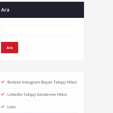
Ara
Ara
Bedava Instagram Bayan Takipçi Hilesi
Linkedin Takipçi Gönderme Hilesi
Liste