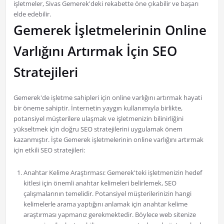
işletmeler, Sivas Gemerek'deki rekabette öne çıkabilir ve başarı
elde edebilir.
Gemerek İşletmelerinin Online
Varlığını Artırmak İçin SEO
Stratejileri
Gemerek'de işletme sahipleri için online varlığını artırmak hayati
bir öneme sahiptir. İnternetin yaygın kullanımıyla birlikte,
potansiyel müşterilere ulaşmak ve işletmenizin bilinirliğini
yükseltmek için doğru SEO stratejilerini uygulamak önem
kazanmıştır. İşte Gemerek işletmelerinin online varlığını artırmak
için etkili SEO stratejileri:
Anahtar Kelime Araştırması: Gemerek'teki işletmenizin hedef
kitlesi için önemli anahtar kelimeleri belirlemek, SEO
çalışmalarının temelidir. Potansiyel müşterilerinizin hangi
kelimelerle arama yaptığını anlamak için anahtar kelime
araştırması yapmanız gerekmektedir. Böylece web sitenize