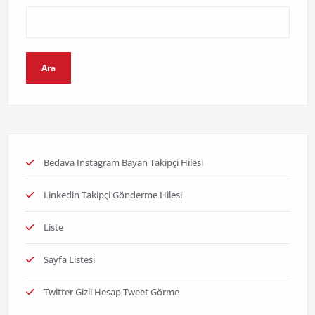
Ara
Bedava Instagram Bayan Takipçi Hilesi
Linkedin Takipçi Gönderme Hilesi
Liste
Sayfa Listesi
Twitter Gizli Hesap Tweet Görme