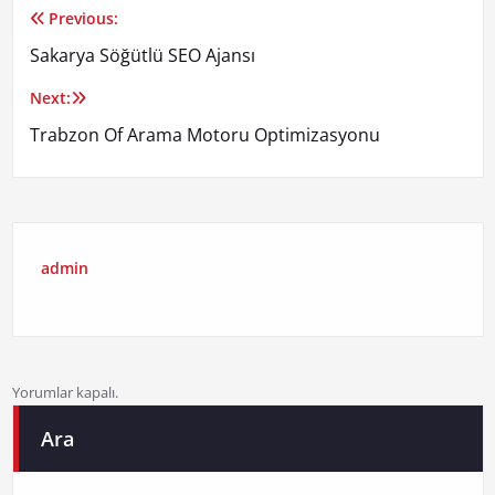
Previous:
Yazı
Sakarya Söğütlü SEO Ajansı
gezinmesi
Next:
Trabzon Of Arama Motoru Optimizasyonu
admin
Yorumlar kapalı.
Ara