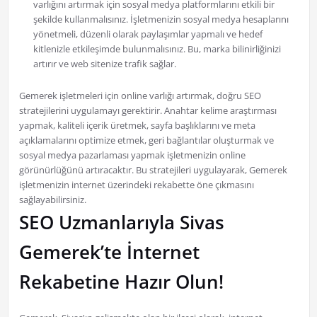
varlığını artırmak için sosyal medya platformlarını etkili bir
şekilde kullanmalısınız. İşletmenizin sosyal medya hesaplarını
yönetmeli, düzenli olarak paylaşımlar yapmalı ve hedef
kitlenizle etkileşimde bulunmalısınız. Bu, marka bilinirliğinizi
artırır ve web sitenize trafik sağlar.
Gemerek işletmeleri için online varlığı artırmak, doğru SEO
stratejilerini uygulamayı gerektirir. Anahtar kelime araştırması
yapmak, kaliteli içerik üretmek, sayfa başlıklarını ve meta
açıklamalarını optimize etmek, geri bağlantılar oluşturmak ve
sosyal medya pazarlaması yapmak işletmenizin online
görünürlüğünü artıracaktır. Bu stratejileri uygulayarak, Gemerek
işletmenizin internet üzerindeki rekabette öne çıkmasını
sağlayabilirsiniz.
SEO Uzmanlarıyla Sivas
Gemerek’te İnternet
Rekabetine Hazır Olun!