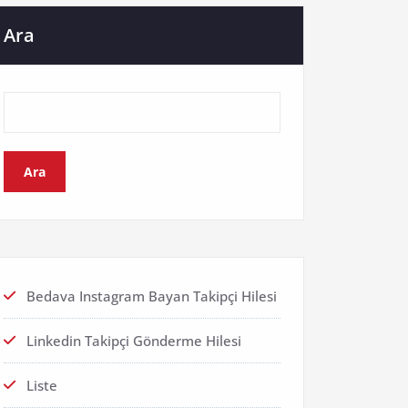
Ara
Ara
Bedava Instagram Bayan Takipçi Hilesi
Linkedin Takipçi Gönderme Hilesi
Liste