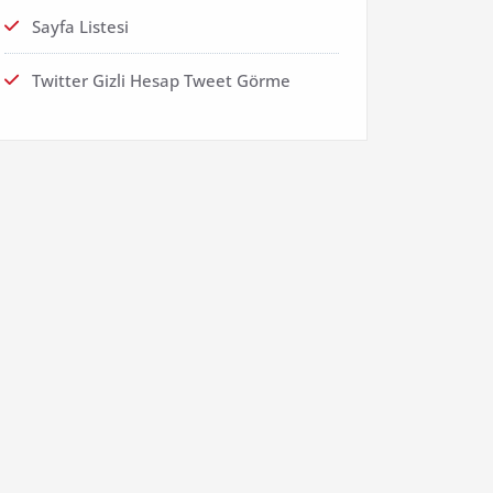
Sayfa Listesi
Twitter Gizli Hesap Tweet Görme