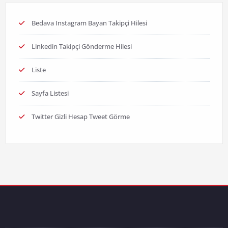
Bedava Instagram Bayan Takipçi Hilesi
Linkedin Takipçi Gönderme Hilesi
Liste
Sayfa Listesi
Twitter Gizli Hesap Tweet Görme