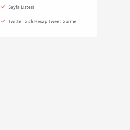
Sayfa Listesi
Twitter Gizli Hesap Tweet Görme