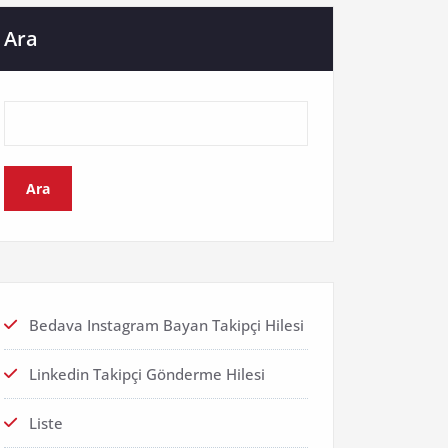
Ara
Ara
Bedava Instagram Bayan Takipçi Hilesi
Linkedin Takipçi Gönderme Hilesi
Liste