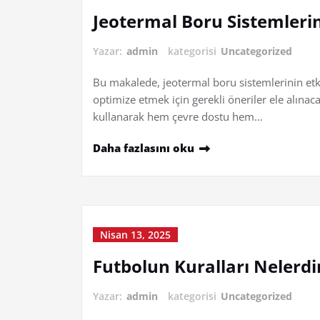
Jeotermal Boru Sistemleri
Yazar:
admin
kategorisi
Uncategorized
Bu makalede, jeotermal boru sistemlerinin etki
optimize etmek için gerekli öneriler ele alınac
kullanarak hem çevre dostu hem…
Daha fazlasını oku
Nisan 13, 2025
Futbolun Kuralları Nelerdi
Yazar:
admin
kategorisi
Uncategorized