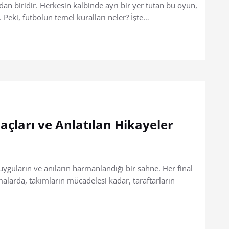
n biridir. Herkesin kalbinde ayrı bir yer tutan bu oyun,
. Peki, futbolun temel kuralları neler? İşte…
çları ve Anlatılan Hikayeler
yguların ve anıların harmanlandığı bir sahne. Her final
malarda, takımların mücadelesi kadar, taraftarların