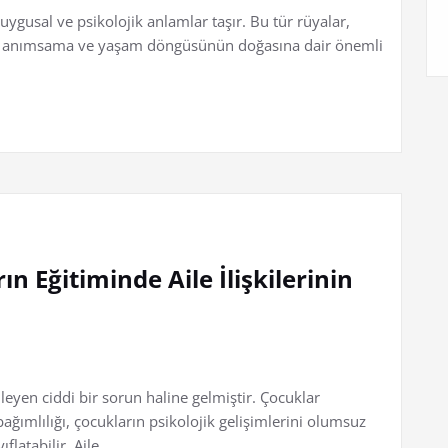
uygusal ve psikolojik anlamlar taşır. Bu tür rüyalar,
ızı anımsama ve yaşam döngüsünün doğasına dair önemli
ın Eğitiminde Aile İlişkilerinin
leyen ciddi bir sorun haline gelmiştir. Çocuklar
bağımlılığı, çocukların psikolojik gelişimlerini olumsuz
ıflatabilir. Aile…