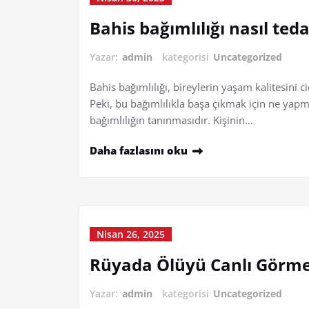
Bahis bağımlılığı nasıl teda
Yazar:
admin
kategorisi
Uncategorized
Bahis bağımlılığı, bireylerin yaşam kalitesini c
Peki, bu bağımlılıkla başa çıkmak için ne yapma
bağımlılığın tanınmasıdır. Kişinin…
Daha fazlasını oku
Nisan 26, 2025
Rüyada Ölüyü Canlı Görme
Yazar:
admin
kategorisi
Uncategorized