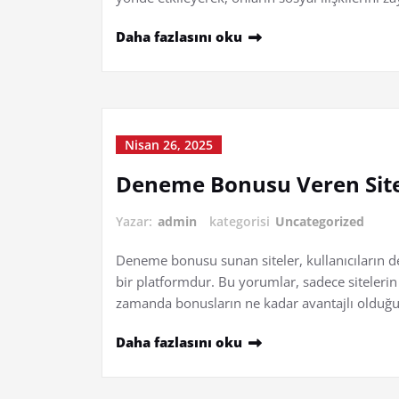
Daha fazlasını oku
Nisan 26, 2025
Deneme Bonusu Veren Sitel
Yazar:
admin
kategorisi
Uncategorized
Deneme bonusu sunan siteler, kullanıcıların 
bir platformdur. Bu yorumlar, sadece sitelerin
zamanda bonusların ne kadar avantajlı oldu
Daha fazlasını oku