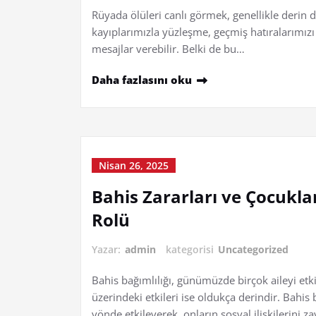
Rüyada ölüleri canlı görmek, genellikle derin d
kayıplarımızla yüzleşme, geçmiş hatıralarım
mesajlar verebilir. Belki de bu…
Daha fazlasını oku
Nisan 26, 2025
Bahis Zararları ve Çocuklar
Rolü
Yazar:
admin
kategorisi
Uncategorized
Bahis bağımlılığı, günümüzde birçok aileyi etki
üzerindeki etkileri ise oldukça derindir. Bahis 
yönde etkileyerek, onların sosyal ilişkilerini zay