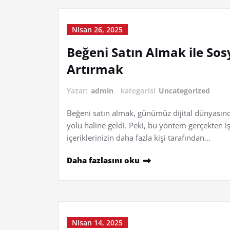
Nisan 26, 2025
Beğeni Satın Almak ile S
Artırmak
Yazar:
admin
kategorisi
Uncategorized
Beğeni satın almak, günümüz dijital dünyasın
yolu haline geldi. Peki, bu yöntem gerçekten i
içeriklerinizin daha fazla kişi tarafından…
Daha fazlasını oku
Nisan 14, 2025