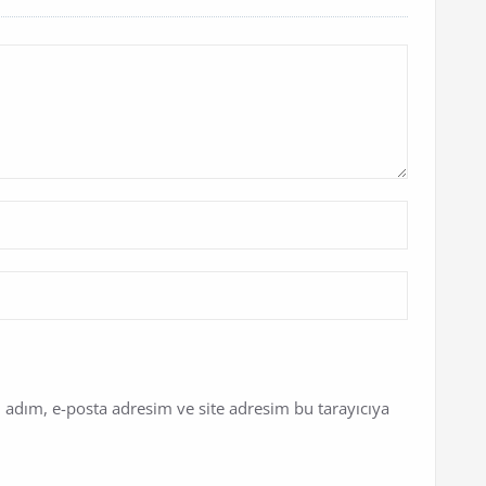
 adım, e-posta adresim ve site adresim bu tarayıcıya