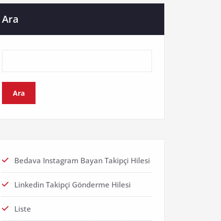
Ara
Ara
Bedava Instagram Bayan Takipçi Hilesi
Linkedin Takipçi Gönderme Hilesi
Liste