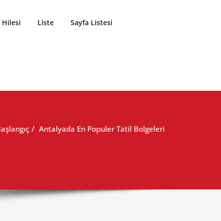
Hilesi
Liste
Sayfa Listesi
aşlangıç
Antalyada En Populer Tatil Bolgeleri