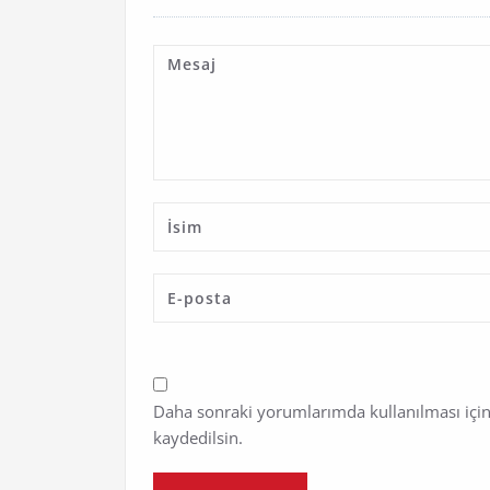
Daha sonraki yorumlarımda kullanılması için
kaydedilsin.