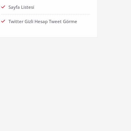
Sayfa Listesi
Twitter Gizli Hesap Tweet Görme