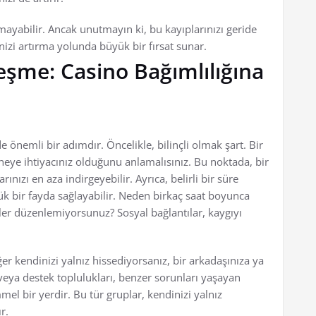
mayabilir. Ancak unutmayın ki, bu kayıplarınızı geride
nizi artırma yolunda büyük bir fırsat sunar.
eşme: Casino Bağımlılığına
 önemli bir adımdır. Öncelikle, bilinçli olmak şart. Bir
e ihtiyacınız olduğunu anlamalısınız. Bu noktada, bir
nızı en aza indirgeyebilir. Ayrıca, belirli bir süre
k bir fayda sağlayabilir. Neden birkaç saat boyunca
ikler düzenlemiyorsunuz? Sosyal bağlantılar, kaygıyı
Eğer kendinizi yalnız hissediyorsanız, bir arkadaşınıza ya
eya destek toplulukları, benzer sorunları yaşayan
l bir yerdir. Bu tür gruplar, kendinizi yalnız
r.