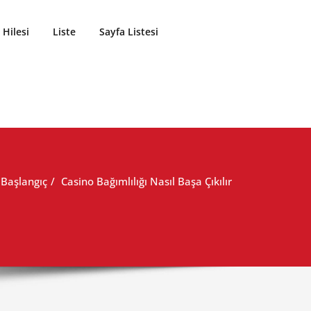
Hilesi
Liste
Sayfa Listesi
Başlangıç
Casino Bağımlılığı Nasıl Başa Çıkılır