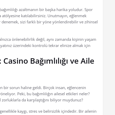
 bağımlılığı azaltmanın bir başka harika yoludur. Spor
a atölyesine katılabilirsiniz. Unutmayın, eğlenmek
enemek, sizi farklı bir yöne yönlendirebilir ve zihinsel
alnızca önlenebilirlik değil, aynı zamanda kişinin yaşam
Hayatınız üzerindeki kontrolü tekrar elinize almak için
 Casino Bağımlılığı ve Aile
n bir sorun haline geldi. Birçok insan, eğlencenin
liyor. Peki, bu bağımlılığın ailesel etkileri neler?
 zorluklarla da karşılaştığını biliyor muydunuz?
enellikle kaygı, stres ve belirsizlik içindedir. Bir ailenin