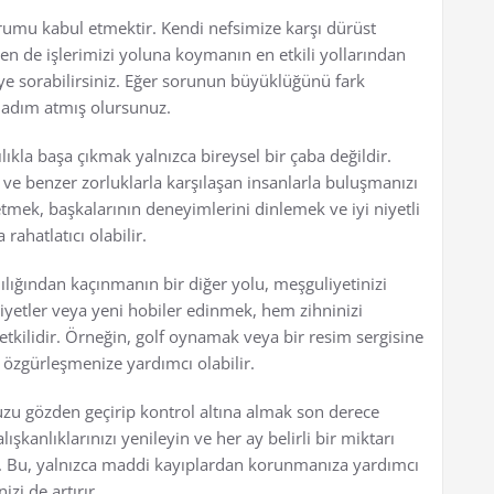
urumu kabul etmektir. Kendi nefsimize karşı dürüst
ten de işlerimizi yoluna koymanın en etkili yollarından
ye sorabilirsiniz. Eğer sorunun büyüklüğünü fark
 adım atmış olursunuz.
ılıkla başa çıkmak yalnızca bireysel bir çaba değildir.
n ve benzer zorluklarla karşılaşan insanlarla buluşmanızı
etmek, başkalarının deneyimlerini dinlemek ve iyi niyetli
hatlatıcı olabilir.
ılığından kaçınmanın bir diğer yolu, meşguliyetinizi
liyetler veya yeni hobiler edinmek, hem zihninizi
kilidir. Örneğin, golf oynamak veya bir resim sergisine
özgürleşmenize yardımcı olabilir.
zu gözden geçirip kontrol altına almak son derece
şkanlıklarınızı yenileyin ve her ay belirli bir miktarı
 Bu, yalnızca maddi kayıplardan korunmanıza yardımcı
zi de artırır.