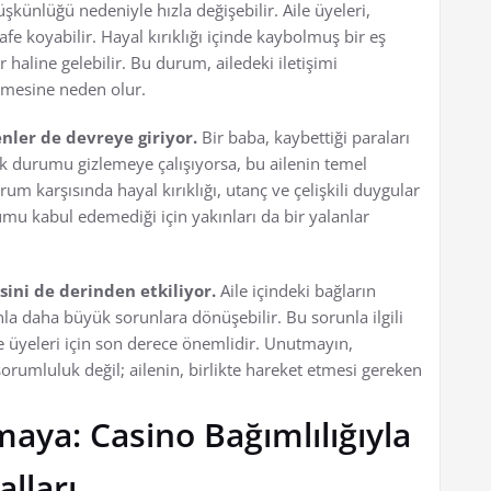
şkünlüğü nedeniyle hızla değişebilir. Aile üyeleri,
afe koyabilir. Hayal kırıklığı içinde kaybolmuş bir eş
 haline gelebilir. Bu durum, ailedeki iletişimi
enmesine neden olur.
nler de devreye giriyor.
Bir baba, kaybettiği paraları
ek durumu gizlemeye çalışıyorsa, bu ailenin temel
durum karşısında hayal kırıklığı, utanç ve çelişkili duygular
mu kabul edemediği için yakınları da bir yalanlar
esini de derinden etkiliyor.
Aile içindeki bağların
a daha büyük sorunlara dönüşebilir. Bu sorunla ilgili
e üyeleri için son derece önemlidir. Unutmayın,
sorumluluk değil; ailenin, birlikte hareket etmesi gereken
ya: Casino Bağımlılığıyla
lları