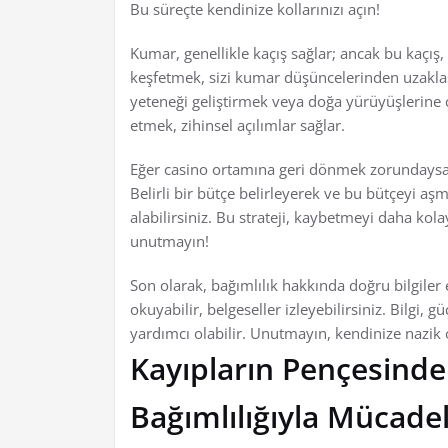
Bu süreçte kendinize kollarınızı açın!
Kumar, genellikle kaçış sağlar; ancak bu kaçış, k
keşfetmek, sizi kumar düşüncelerinden uzaklaşt
yeteneği geliştirmek veya doğa yürüyüşlerine ç
etmek, zihinsel açılımlar sağlar.
Eğer casino ortamına geri dönmek zorundaysanız
Belirli bir bütçe belirleyerek ve bu bütçeyi aş
alabilirsiniz. Bu strateji, kaybetmeyi daha ko
unutmayın!
Son olarak, bağımlılık hakkında doğru bilgile
okuyabilir, belgeseller izleyebilirsiniz. Bilgi, 
yardımcı olabilir. Unutmayın, kendinize nazik 
Kayıpların Pençesinde
Bağımlılığıyla Mücade