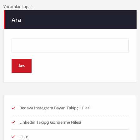
Yorumlar kapalı.
Ara
Ara
Bedava Instagram Bayan Takipçi Hilesi
Linkedin Takipçi Gönderme Hilesi
Liste