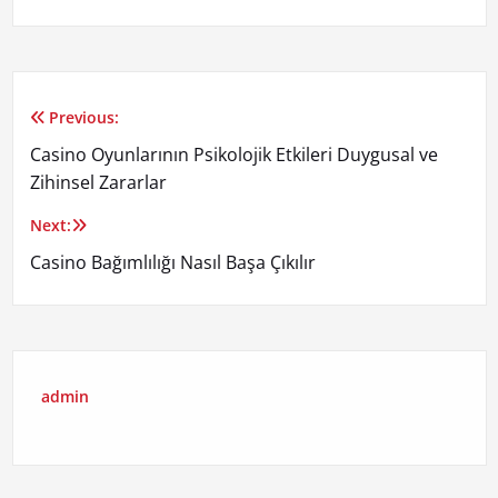
Previous:
Yazı
Casino Oyunlarının Psikolojik Etkileri Duygusal ve
gezinmesi
Zihinsel Zararlar
Next:
Casino Bağımlılığı Nasıl Başa Çıkılır
admin