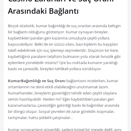
Arasındaki Bağlantı
Birçok istatistik, kumar bağımlılığı ile suç oranları arasında belirgin
bir bağlantı olduğunu gösteriyor. Kumar oynayan bireyler,
kaybettikleri paraları geri kazanma umuduyla çeşitli yollara
başvurabiliyor. Belki de en üzücü olanı, bazı kişilerin bu kayıpları
telafi edebilmek için suç işlemeyi seçmeleridir. Düşünün bir kere,
kaybettiğiniz paraların telafisini bulmanın yolu olarak hırsızlık gibi
eylemlere yönelebilir misiniz? İşte bu noktada kumarın yarattığı
baskı ve çaresizlik, bireyleri tehlikeli yollara sürüklüyor.
KumarBağımlılığı ve Suç Oranı
bağlantısını incelerken, kumar
ortamlarının ne denli etkili olabileceğini unutmamak lazım.
Kumarhaneler, bireylerin güvenliğini tehdit eden çeşitli olaylara
zemin hazırlayabilir. Neden mi? Eğer kaybettikleri paraları geri
kazanamazlarsa, çaresizliğin getirdiği baskı ile bağımlılar arasında
bir döngü oluşur. Sosyal çevreleri de zarar görebilir; kopmalar,
tartışmalar, hatta şiddetli çatışmalar…
Kumar oynayanların güvenliği, sadece kişisel bir mesele değil, aynı