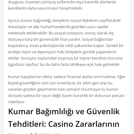
duygusu, insanları yürüyüş yollarında veya karanlık alanlarda
kendilerini daha savunmasız hissettirebilir.
Ayrıca, kumar bağımlılığı, bireylerin sosyal ilişkilerini zayıflatabilir.
Arkadaşlar ve aile, kumarhanelerde geçirilen uzun saatler
nedeniyle etkilenebilir. Bu sosyal izolasyon, sonuç olarak dış
dünyaya karşı bir güvensizlik hissi yaratır. Sosyal bağlantılar
koparılınca, insan psikolojisinde ciddi çalkantılar başlar. Sürekli bir
endişe, hışım ve depresyon hali, bireylerin günlük yaşamlarını
etkiler. Sonuçta, toplumdan kopmuş bir kişinin kendisini koruma
içgüdüsü zayıflar; bu da daha fazla tehlikeye açık hale getirebilir.
Kumar kayıplarının etkisi, sadece finansal alanla sınırlı kalmaz. Eğer
kişisel güvenliğiniz sizin için önemliyse, bir adım geri atıp bu
zararları gözden geçirmenin tam zamanı! Unutmayın ki, kumar
dünyası sadece bir oyun değil; bazen karanlık bir dokunun parçası
olabiliyor.
Kumar Bağımlılığı ve Güvenlik
Tehditleri: Casino Zararlarının