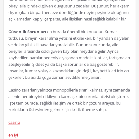
birey, aile içindeki güven duygusunu zedeler. Düşünün; her akşam
dışarı çıkan bir partner, eve döndüğünde neyin peşinde olduğunu
açıklamadan kapıyı çarparsa, aile ilişkileri nasıl sağlıklı kalabilir ki?
Güvenlik Sorunları
da burada önemli bir konudur. Kumar
tutkusu, bireyin karar alma yetisini etkilerken, bir yandan da yalan
ve dolan gibi ikili hayatlar yaratabilir. Bunun sonucunda, aile
bireyleri arasında ciddi güven kayıpları meydana gelir. Ayrıca,
kaybedilen paralar nedeniyle yaşanan maddi sıkıntılar, tartışmaları
ateşleyebilir. Şiddet ya da başka sorunlar da baş gösterebilir.
İnsanlar, kumar yoluyla kazandıkları için değil, kaybettikleri için acı
çekerler; bu acı da çoğu zaman sevdiklerine yansır.
Casino zararları yalnızca monopollerle sınırlı kalmaz; aynı zamanda
ailenin her bireyini etkileyen karmaşık bir sorunlar dizisi oluşturur.
İşte tam burada, sağlıklı iletişim ve ortak bir çözüm arayışı, bu
zorlukların üstesinden gelmek için kritik öneme sahip.
casino
en iyi