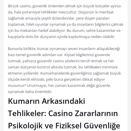
Birçok casino, güvenlik önlemleri almak için büyük bütçeler ayırsa
da, hala potansiyel tehlikeler mevcuttur. Düşünün ki menfaat
sağlamak amacıyla çeşitli dolandırıcılar, yere düşen paraları
toplamak, hileli oyunlar oynamak ya da insanların bilgilerini çalmak
için bu mekanları hedef alabiliyor. Bu durum, sahte kazanımlar ve
kayıplarla dolu bir dünyanın içinde kaybolmaya neden olabilir.
Bununla birlikte, kumar oynamayı seven insanların atlayabileceği
bazı temel güvenlik adımları var. Kişisel bilgilerinizi güvende
tutmak, yalnızca güvenilir casino sitelerini tercih etmek ve her
zaman bütçenizi kontrol altında tutmak, bu tehlikeleri minimize
etmenin yollarıdır. Kumarhanelerde güvenliğinizi sağlamak büyük
ölçüde kendi elinizde, peki buna gerçekten dikkat ediyor
musunuz? Unutmayın, her zaman kazanmak değil, güvenle
oynamak daha önemlidir.
Kumarın Arkasındaki
Tehlikeler: Casino Zararlarının
Psikolojik ve Fiziksel Güvenliğe