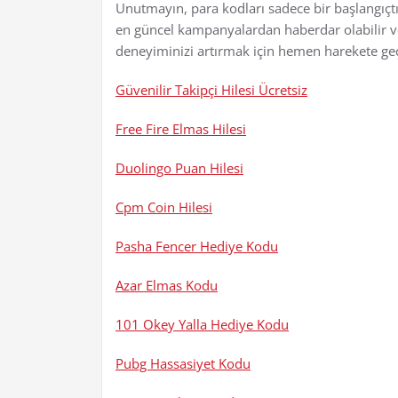
Unutmayın, para kodları sadece bir başlangıçtı
en güncel kampanyalardan haberdar olabilir ve e
deneyiminizi artırmak için hemen harekete ge
Güvenilir Takipçi Hilesi Ücretsiz
Free Fire Elmas Hilesi
Duolingo Puan Hilesi
Cpm Coin Hilesi
Pasha Fencer Hediye Kodu
Azar Elmas Kodu
101 Okey Yalla Hediye Kodu
Pubg Hassasiyet Kodu