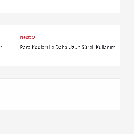
Next:
rı
Para Kodları İle Daha Uzun Süreli Kullanım