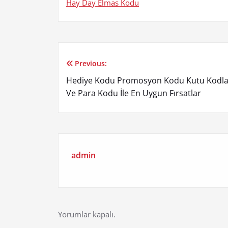
Hay Day Elmas Kodu
Previous:
Yazı
Hediye Kodu Promosyon Kodu Kutu Kodla
gezinmesi
Ve Para Kodu İle En Uygun Fırsatlar
admin
Yorumlar kapalı.