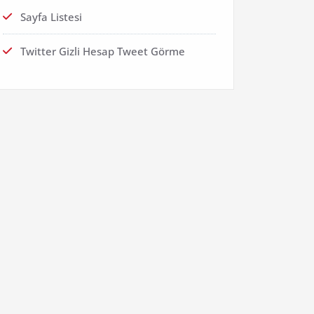
Sayfa Listesi
Twitter Gizli Hesap Tweet Görme