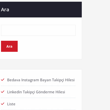
Ara
Ara
Bedava Instagram Bayan Takipçi Hilesi
Linkedin Takipçi Gönderme Hilesi
Liste