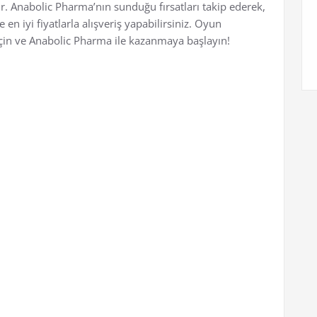
r. Anabolic Pharma’nın sunduğu fırsatları takip ederek,
n iyi fiyatlarla alışveriş yapabilirsiniz. Oyun
çin ve Anabolic Pharma ile kazanmaya başlayın!