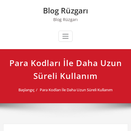
Skip
Blog Rüzgarı
to
content
Blog Rüzgarı
Para Kodları İle Daha Uzun
Süreli Kullanım
Başlangıç
Para Kodları İle Daha Uzun Süreli Kullanım