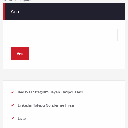
Ara
Ara
Bedava Instagram Bayan Takipçi Hilesi
Linkedin Takipçi Gönderme Hilesi
Liste