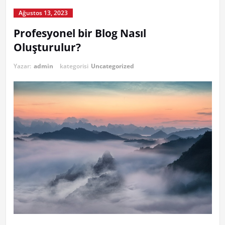
Ağustos 13, 2023
Profesyonel bir Blog Nasıl
Oluşturulur?
Yazar:
admin
kategorisi
Uncategorized