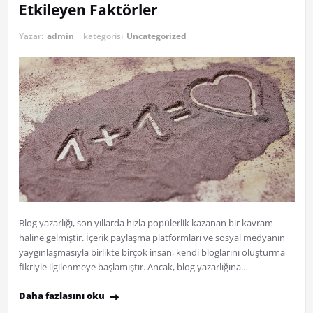
Etkileyen Faktörler
Yazar:
admin
kategorisi
Uncategorized
Blog yazarlığı, son yıllarda hızla popülerlik kazanan bir kavram
haline gelmiştir. İçerik paylaşma platformları ve sosyal medyanın
yaygınlaşmasıyla birlikte birçok insan, kendi bloglarını oluşturma
fikriyle ilgilenmeye başlamıştır. Ancak, blog yazarlığına…
Daha fazlasını oku