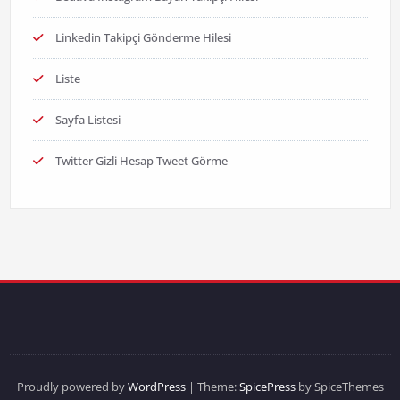
Linkedin Takipçi Gönderme Hilesi
Liste
Sayfa Listesi
Twitter Gizli Hesap Tweet Görme
Proudly powered by
WordPress
| Theme:
SpicePress
by SpiceThemes